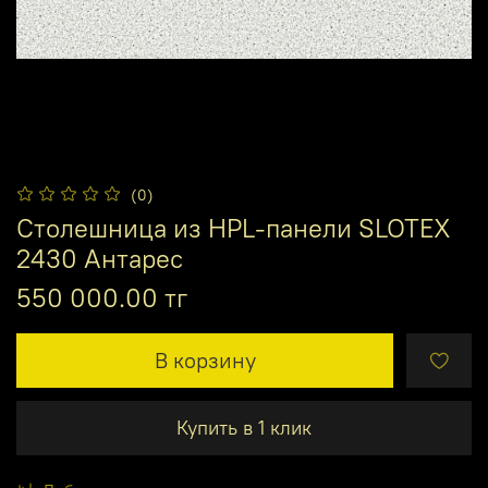
(0)
Столешница из HPL-панели SLOTEX
2430 Антарес
550 000.00 тг
В корзину
Купить в 1 клик