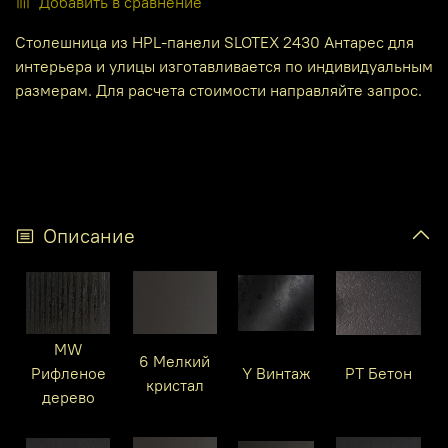
Добавить в сравнение
Столешница из HPL-панели SLOTEX 2430 Антарес для
интерьера и улицы изготавливается по индивидуальным
размерам. Для расчета стоимости направляйте запрос.
Описание
MW
6 Мелкий
Рифленое
Y Винтаж
PT Бетон
кристал
дерево