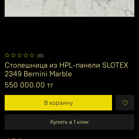
(0)
Столешница из HPL-панели SLOTEX
2349 Bernini Marble
550 000.00 тг
В корзину
Купить в 1 клик