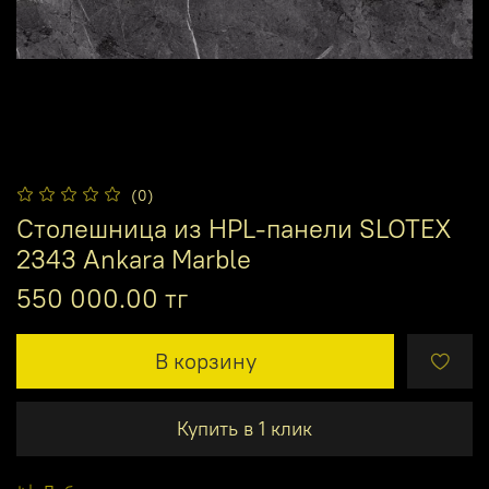
(0)
Столешница из HPL-панели SLOTEX
2343 Ankara Marble
550 000.00 тг
В корзину
Купить в 1 клик