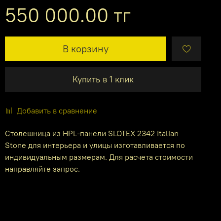
550 000.00 тг
В корзину
Купить в 1 клик
Добавить в сравнение
Столешница из HPL-панели SLOTEX 2342 Italian
Stone для интерьера и улицы изготавливается по
индивидуальным размерам. Для расчета стоимости
направляйте запрос.