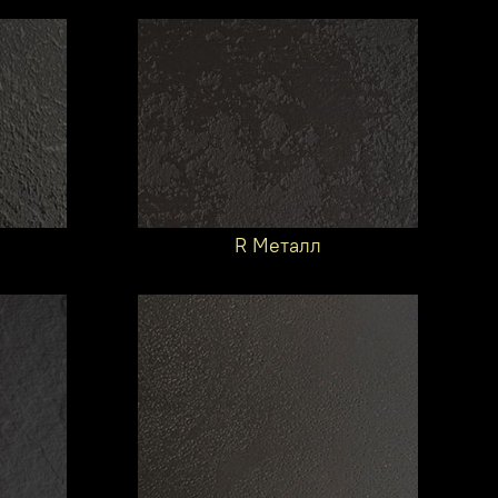
R Металл