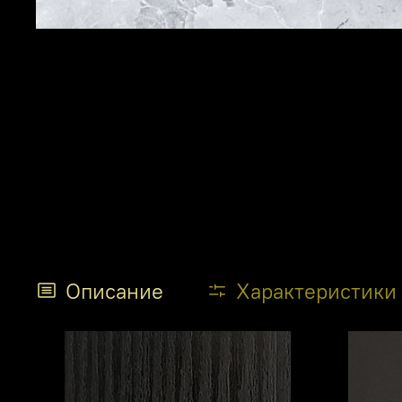
Описание
Характеристики