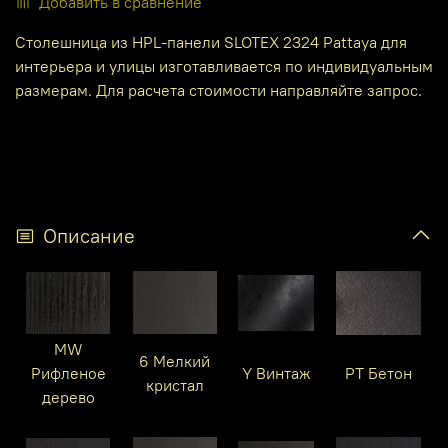
Добавить в сравнение
Столешница из HPL-панели SLOTEX 2324 Pattaya для
интерьера и улицы изготавливается по индивидуальным
размерам. Для расчета стоимости направляйте запрос.
Описание
MW
6 Мелкий
Рифленое
Y Винтаж
PT Бетон
кристал
дерево