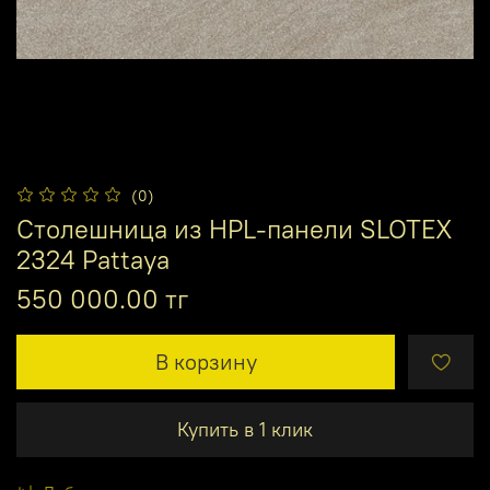
(0)
Столешница из HPL-панели SLOTEX
2324 Pattaya
550 000.00 тг
В корзину
Купить в 1 клик