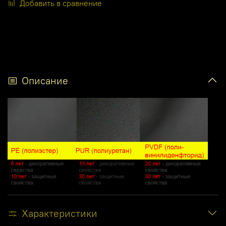
Добавить в сравнение
Описание
Характеристики