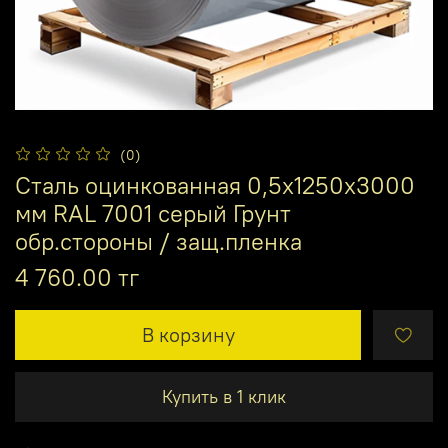
(0)
Сталь оцинкованная 0,5х1250х3000
мм RAL 7001 серый Грунт
обр.стороны / защ.пленка
4 760.00 тг
В корзину
Купить в 1 клик