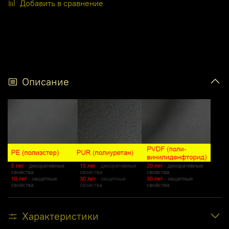
Добавить в сравнение
Описание
Характеристики