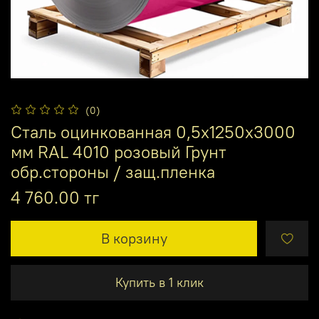
(0)
Сталь оцинкованная 0,5х1250х3000
мм RAL 4010 розовый Грунт
обр.стороны / защ.пленка
4 760.00 тг
В корзину
Купить в 1 клик