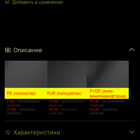
Добавить в сравнение
Описание
Характеристики