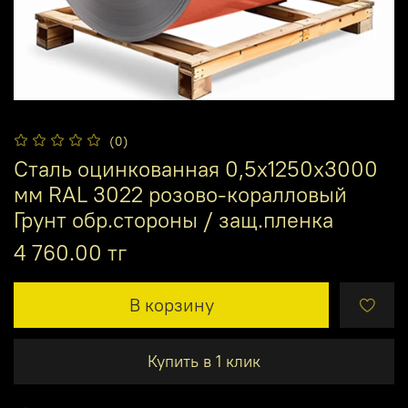
(0)
Сталь оцинкованная 0,5х1250х3000
мм RAL 3022 розово-коралловый
Грунт обр.стороны / защ.пленка
4 760.00 тг
В корзину
Купить в 1 клик