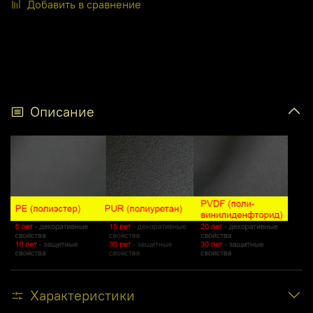
Добавить в сравнение
Описание
Характеристики