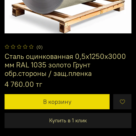
(0)
Сталь оцинкованная 0,5х1250х3000
мм RAL 1035 золото Грунт
обр.стороны / защ.пленка
4 760.00 тг
В корзину
Купить в 1 клик