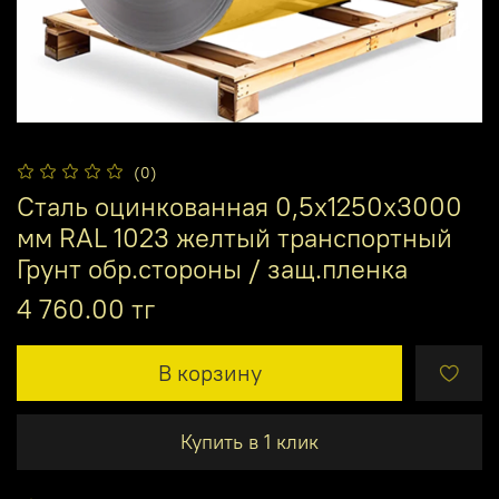
(0)
Сталь оцинкованная 0,5х1250х3000
мм RAL 1023 желтый транспортный
Грунт обр.стороны / защ.пленка
4 760.00 тг
В корзину
Купить в 1 клик