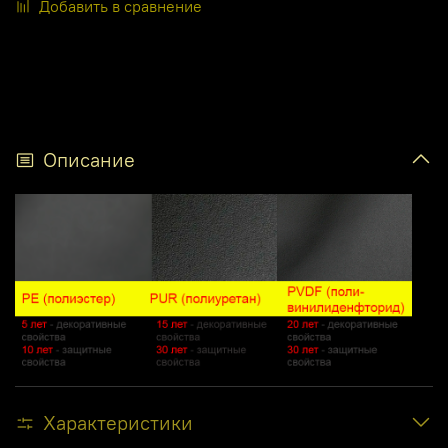
Добавить в сравнение
Описание
Характеристики