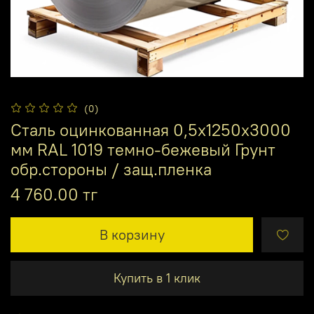
(0)
Сталь оцинкованная 0,5х1250х3000
мм RAL 1019 темно-бежевый Грунт
обр.стороны / защ.пленка
4 760.00 тг
В корзину
Купить в 1 клик