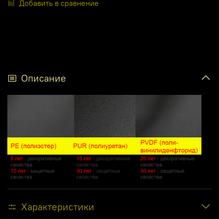
Добавить в сравнение
Описание
Характеристики