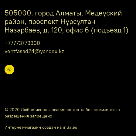
505000. город Алматы, Медеуский
район, проспект Нұрсұлтан
Назарбаев, д. 120, офис 6 (подъезд 1)
+77773773300
ventfasad24@yandex.kz
© 2020 Любое использование контента без письменного
разрешения запрещено
Интернет-магазин создан на inSales