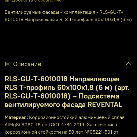
Вентилируемые фасады - комплектация - RLS-GU-T-
6010018 Направляющая RLS T-профиль 60x100x1,8 (6 м)
Описание
RLS-GU-T-6010018 Направляющая
RLS T-профиль 60x100x1,8 (6 м) (арт.
RLS-GU-T-6010018) – Подсистема
вентилируемого фасада REVENTAL
Материал:
Коррозионностойкий алюминиевый сплав
AlMgSi 6060 T6 по ГОСТ 4784-2019. Заключение о
коррозионной стойкости на 50 лет №05221-501 от