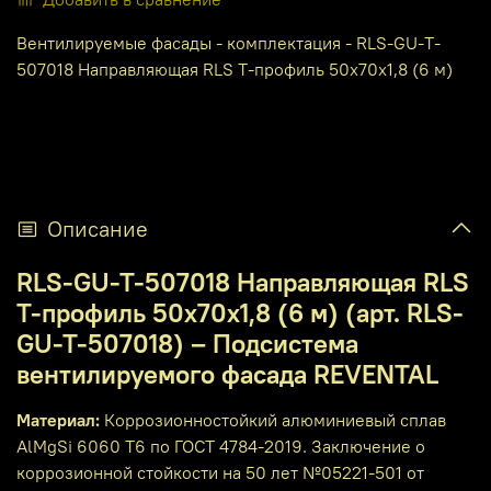
Вентилируемые фасады - комплектация - RLS-GU-T-
507018 Направляющая RLS T-профиль 50x70x1,8 (6 м)
Описание
RLS-GU-T-507018 Направляющая RLS
T-профиль 50x70x1,8 (6 м) (арт. RLS-
GU-T-507018) – Подсистема
вентилируемого фасада REVENTAL
Материал:
Коррозионностойкий алюминиевый сплав
AlMgSi 6060 T6 по ГОСТ 4784-2019. Заключение о
коррозионной стойкости на 50 лет №05221-501 от