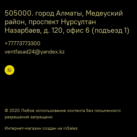
505000. город Алматы, Медеуский
район, проспект Нұрсұлтан
Назарбаев, д. 120, офис 6 (подъезд 1)
+77773773300
ventfasad24@yandex.kz
© 2020 Любое использование контента без письменного
разрешения запрещено
Интернет-магазин создан на inSales