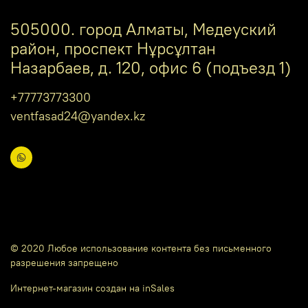
505000. город Алматы, Медеуский
район, проспект Нұрсұлтан
Назарбаев, д. 120, офис 6 (подъезд 1)
+77773773300
ventfasad24@yandex.kz
© 2020 Любое использование контента без письменного
разрешения запрещено
Интернет-магазин создан на inSales