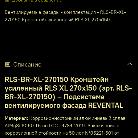
Вентилируемые фасады - комплектация - RLS-BR-XL-
270150 Кронштейн усиленный RLS XL 270x150
Описание
RLS-BR-XL-270150 Кронштейн
усиленный RLS XL 270x150 (арт. RLS-
BR-XL-270150) – Подсистема
вентилируемого фасада REVENTAL
Материал:
Коррозионностойкий алюминиевый сплав
AlMgSi 6060 T6 по ГОСТ 4784-2019. Заключение о
коррозионной стойкости на 50 лет №05221-501 от