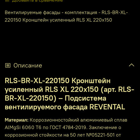
Вентилируемые фасады - комплектация - RLS-BR-XL-
220150 Кронштейн усиленный RLS XL 220x150
Описание
RLS-BR-XL-220150 Кронштейн
усиленный RLS XL 220x150 (арт. RLS-
BR-XL-220150) – Подсистема
вентилируемого фасада REVENTAL
Материал:
Коррозионностойкий алюминиевый сплав
AlMgSi 6060 T6 по ГОСТ 4784-2019. Заключение о
коррозионной стойкости на 50 лет №05221-501 от