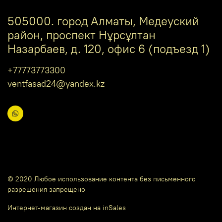
505000. город Алматы, Медеуский
район, проспект Нұрсұлтан
Назарбаев, д. 120, офис 6 (подъезд 1)
+77773773300
ventfasad24@yandex.kz
© 2020 Любое использование контента без письменного
разрешения запрещено
Интернет-магазин создан на inSales