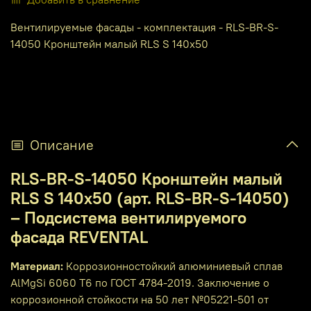
Вентилируемые фасады - комплектация - RLS-BR-S-
14050 Кронштейн малый RLS S 140x50
Описание
RLS-BR-S-14050 Кронштейн малый
RLS S 140x50 (арт. RLS-BR-S-14050)
– Подсистема вентилируемого
фасада REVENTAL
Материал:
Коррозионностойкий алюминиевый сплав
AlMgSi 6060 T6 по ГОСТ 4784-2019. Заключение о
коррозионной стойкости на 50 лет №05221-501 от