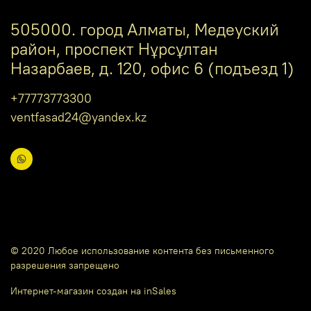
505000. город Алматы, Медеуский
район, проспект Нұрсұлтан
Назарбаев, д. 120, офис 6 (подъезд 1)
+77773773300
ventfasad24@yandex.kz
© 2020 Любое использование контента без письменного
разрешения запрещено
Интернет-магазин создан на inSales