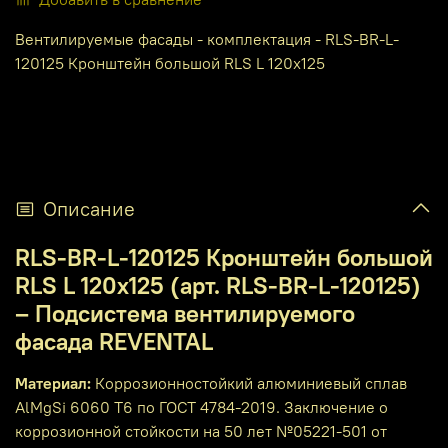
Вентилируемые фасады - комплектация - RLS-BR-L-
120125 Кронштейн большой RLS L 120x125
Описание
RLS-BR-L-120125 Кронштейн большой
RLS L 120x125 (арт. RLS-BR-L-120125)
– Подсистема вентилируемого
фасада REVENTAL
Материал:
Коррозионностойкий алюминиевый сплав
AlMgSi 6060 T6 по ГОСТ 4784-2019. Заключение о
коррозионной стойкости на 50 лет №05221-501 от