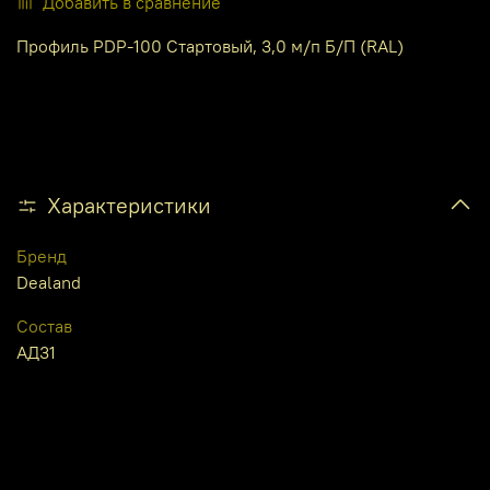
Добавить в сравнение
Профиль PDP-100 Стартовый, 3,0 м/п Б/П (RAL)
Характеристики
Бренд
Dealand
Состав
АД31