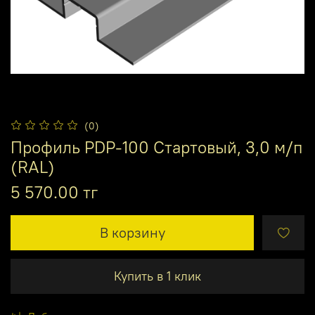
(0)
Профиль PDP-100 Стартовый, 3,0 м/п
(RAL)
5 570.00 тг
В корзину
Купить в 1 клик