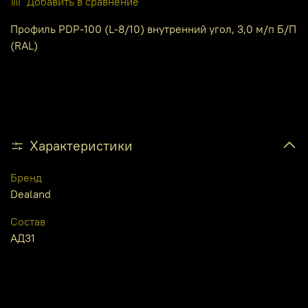
Добавить в сравнение
Профиль PDP-100 (L-8/10) внутренний угол, 3,0 м/п Б/П
(RAL)
Характеристики
Бренд
Dealand
Состав
АД31