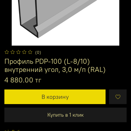
(0)
Профиль PDP-100 (L-8/10)
внутренний угол, 3,0 м/п (RAL)
4 880.00 тг
В корзину
Купить в 1 клик