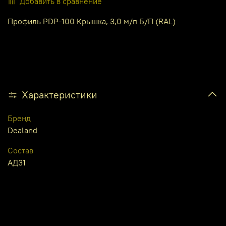
Добавить в сравнение
Профиль PDP-100 Крышка, 3,0 м/п Б/П (RAL)
Характеристики
Бренд
Dealand
Состав
АД31