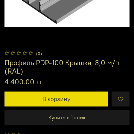
(0)
Профиль PDP-100 Крышка, 3,0 м/п
(RAL)
4 400.00 тг
В корзину
Купить в 1 клик