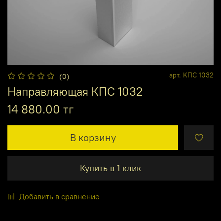
арт.
KПC 1032
(0)
Направляющая КПС 1032
14 880.00 тг
В корзину
Купить в 1 клик
Добавить в сравнение