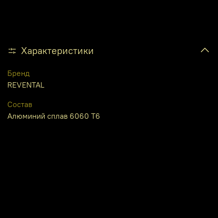
Характеристики
Бренд
REVENTAL
Состав
Алюминий сплав 6060 Т6