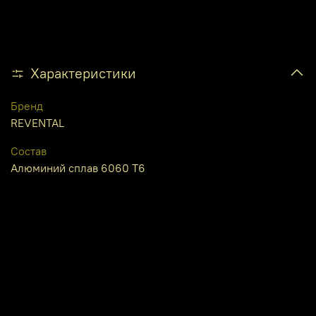
Характеристики
Бренд
REVENTAL
Состав
Алюминий сплав 6060 Т6