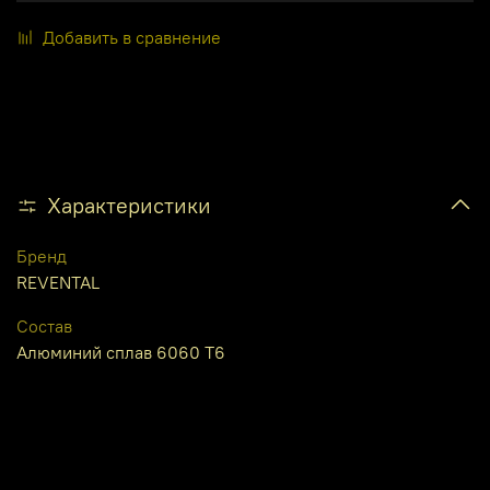
Добавить в сравнение
Характеристики
Бренд
REVENTAL
Состав
Алюминий сплав 6060 Т6