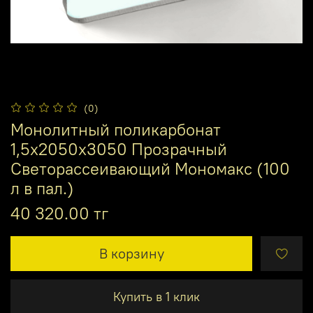
(0)
Монолитный поликарбонат
1,5х2050х3050 Прозрачный
Светорассеивающий Мономакс (100
л в пал.)
40 320.00 тг
В корзину
Купить в 1 клик