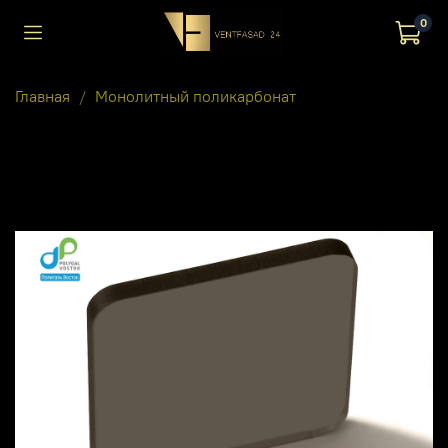
0
Главная
Монолитный поликарбонат