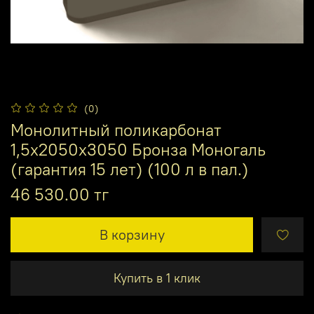
(0)
Монолитный поликарбонат
1,5х2050х3050 Бронза Моногаль
(гарантия 15 лет) (100 л в пал.)
46 530.00 тг
В корзину
Купить в 1 клик