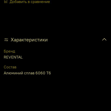
Добавить в сравнение
Характеристики
Бренд
REVENTAL
Состав
Алюминий сплав 6060 Т6