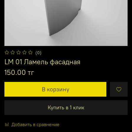
(0)
LM 01 Ламель фасадная
150.00 тг
В корзину
Купить в 1 клик
Добавить в сравнение