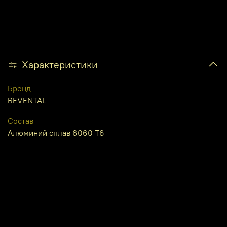
Характеристики
Бренд
REVENTAL
Состав
Алюминий сплав 6060 Т6