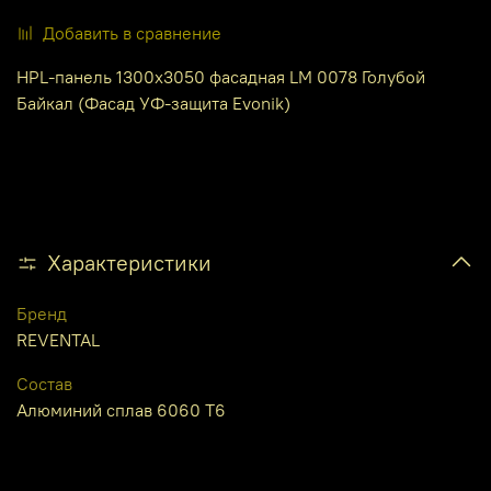
Добавить в сравнение
HPL-панель 1300х3050 фасадная LM 0078 Голубой
Байкал (Фасад УФ-защита Evonik)
Характеристики
Бренд
REVENTAL
Состав
Алюминий сплав 6060 Т6