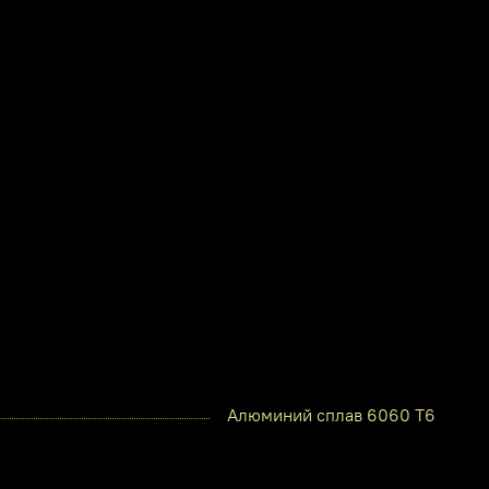
Алюминий сплав 6060 Т6