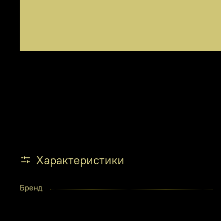
Характеристики
Бренд