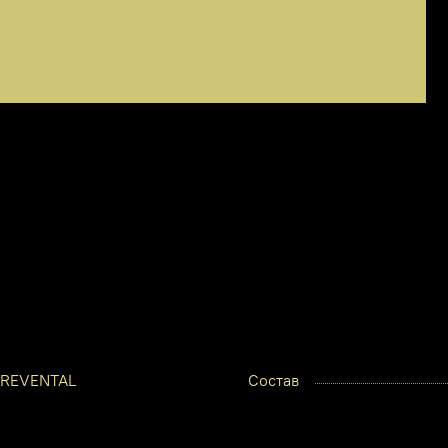
REVENTAL
Состав