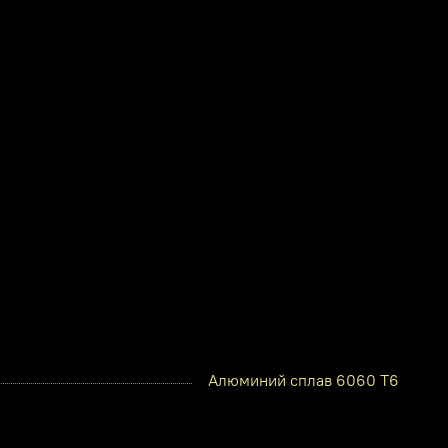
Алюминий сплав 6060 Т6