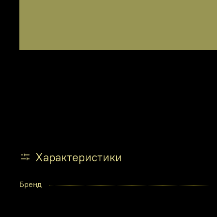
Характеристики
Бренд