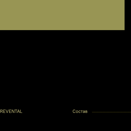
REVENTAL
Состав