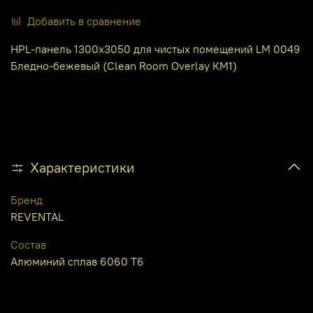
Добавить в сравнение
HPL-панель 1300х3050 для чистых помещений LM 0049
Бледно-бежевый (Clean Room Overlay КМ1)
Характеристики
Бренд
REVENTAL
Состав
Алюминий сплав 6060 Т6