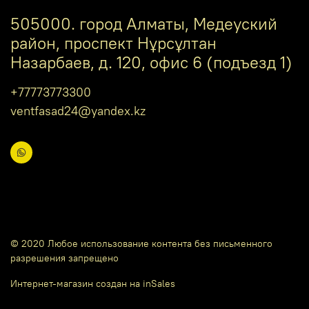
505000. город Алматы, Медеуский
район, проспект Нұрсұлтан
Назарбаев, д. 120, офис 6 (подъезд 1)
+77773773300
ventfasad24@yandex.kz
© 2020 Любое использование контента без письменного
разрешения запрещено
Интернет-магазин создан на inSales