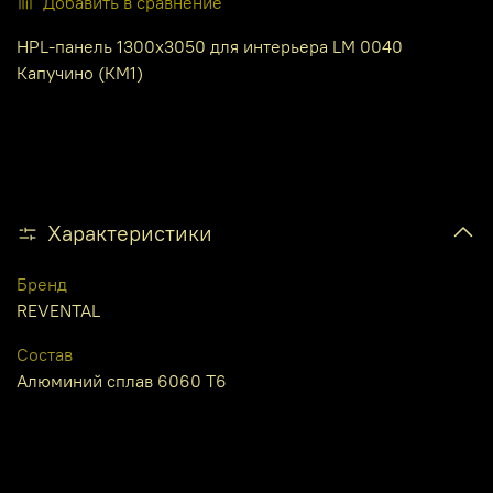
Добавить в сравнение
HPL-панель 1300х3050 для интерьера LM 0040
Капучино (КМ1)
Характеристики
Бренд
REVENTAL
Состав
Алюминий сплав 6060 Т6