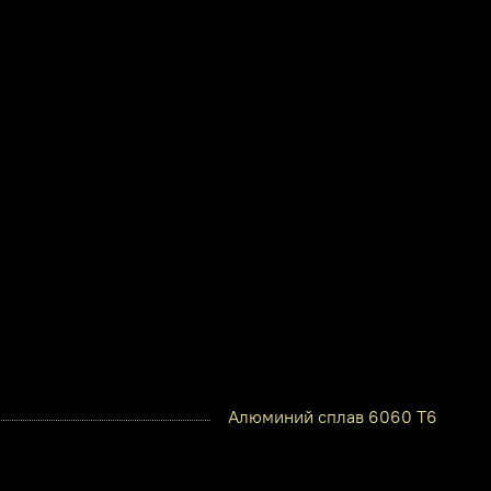
Алюминий сплав 6060 Т6