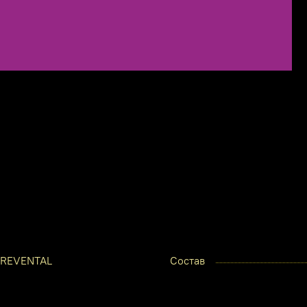
REVENTAL
Состав