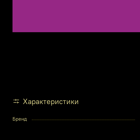
Характеристики
Бренд