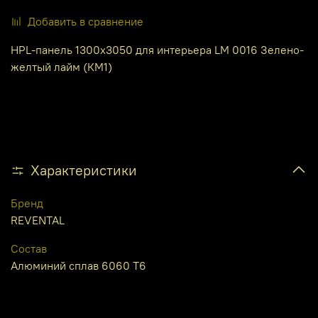
Добавить в сравнение
HPL-панель 1300х3050 для интерьера LM 0016 Зелено-
желтый лайм (КМ1)
Характеристики
Бренд
REVENTAL
Состав
Алюминий сплав 6060 Т6