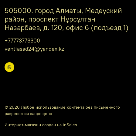
505000. город Алматы, Медеуский
район, проспект Нұрсұлтан
Назарбаев, д. 120, офис 6 (подъезд 1)
+77773773300
ventfasad24@yandex.kz
© 2020 Любое использование контента без письменного
разрешения запрещено
Интернет-магазин создан на inSales