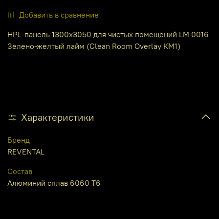
Добавить в сравнение
HPL-панель 1300х3050 для чистых помещений LM 0016
Зелено-желтый лайм (Clean Room Overlay КМ1)
Характеристики
Бренд
REVENTAL
Состав
Алюминий сплав 6060 Т6