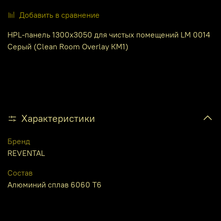
Добавить в сравнение
HPL-панель 1300х3050 для чистых помещений LM 0014
Серый (Clean Room Overlay КМ1)
Характеристики
Бренд
REVENTAL
Состав
Алюминий сплав 6060 Т6