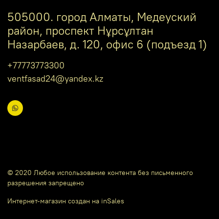
505000. город Алматы, Медеуский
район, проспект Нұрсұлтан
Назарбаев, д. 120, офис 6 (подъезд 1)
+77773773300
ventfasad24@yandex.kz
© 2020 Любое использование контента без письменного
разрешения запрещено
Интернет-магазин создан на inSales