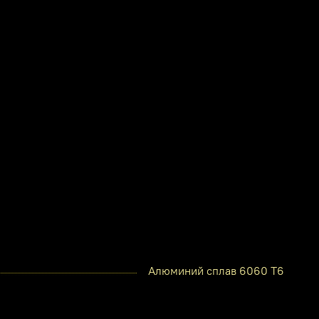
Алюминий сплав 6060 Т6