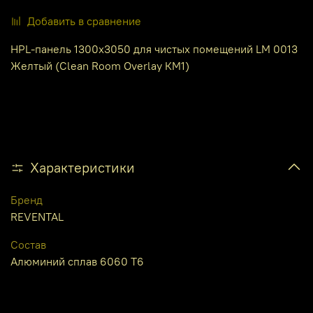
Добавить в сравнение
HPL-панель 1300х3050 для чистых помещений LM 0013
Желтый (Clean Room Overlay КМ1)
Характеристики
Бренд
REVENTAL
Состав
Алюминий сплав 6060 Т6