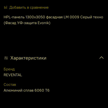
Добавить в сравнение
HPL-панель 1300х3050 фасадная LM 0009 Серый техно
(Фасад УФ-защита Evonik)
Характеристики
Бренд
REVENTAL
Состав
Алюминий сплав 6060 Т6