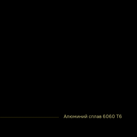
Алюминий сплав 6060 Т6