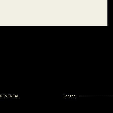
REVENTAL
Состав