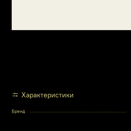
Характеристики
Бренд