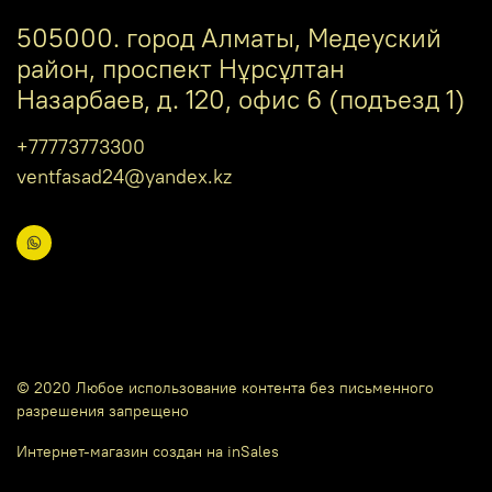
505000. город Алматы, Медеуский
район, проспект Нұрсұлтан
Назарбаев, д. 120, офис 6 (подъезд 1)
+77773773300
ventfasad24@yandex.kz
© 2020 Любое использование контента без письменного
разрешения запрещено
Интернет-магазин создан на inSales