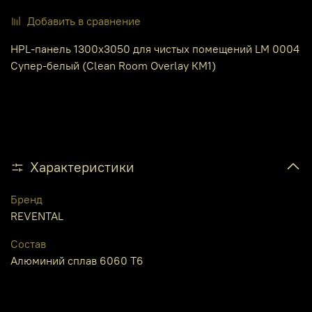
Добавить в сравнение
HPL-панель 1300х3050 для чистых помещений LM 0004
Супер-белый (Clean Room Overlay КМ1)
Характеристики
Бренд
REVENTAL
Состав
Алюминий сплав 6060 Т6