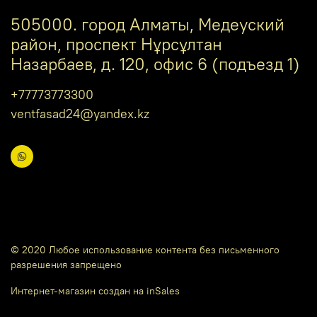
505000. город Алматы, Медеуский
район, проспект Нұрсұлтан
Назарбаев, д. 120, офис 6 (подъезд 1)
+77773773300
ventfasad24@yandex.kz
© 2020 Любое использование контента без письменного
разрешения запрещено
Интернет-магазин создан на inSales