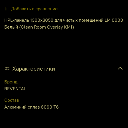
Добавить в сравнение
HPL-панель 1300х3050 для чистых помещений LM 0003
Белый (Clean Room Overlay КМ1)
Характеристики
Бренд
REVENTAL
Состав
Алюминий сплав 6060 Т6