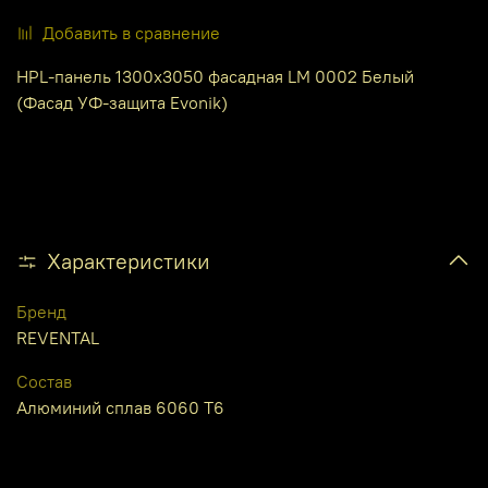
Добавить в сравнение
HPL-панель 1300х3050 фасадная LM 0002 Белый
(Фасад УФ-защита Evonik)
Характеристики
Бренд
REVENTAL
Состав
Алюминий сплав 6060 Т6