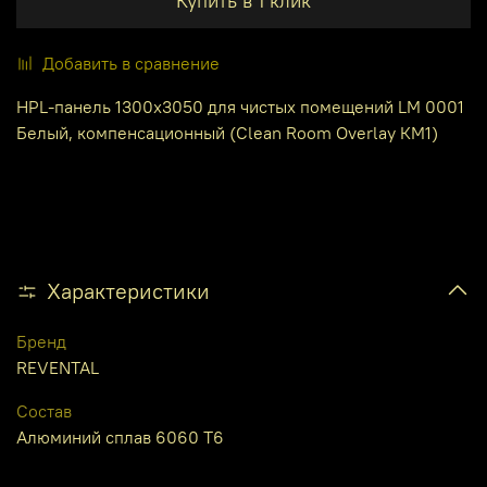
Купить в 1 клик
Добавить в сравнение
HPL-панель 1300х3050 для чистых помещений LM 0001
Белый, компенсационный (Clean Room Overlay КМ1)
Характеристики
Бренд
REVENTAL
Состав
Алюминий сплав 6060 Т6