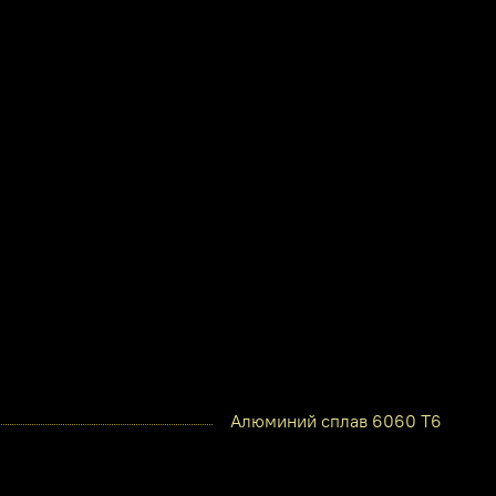
Алюминий сплав 6060 Т6