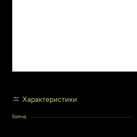
Характеристики
Бренд