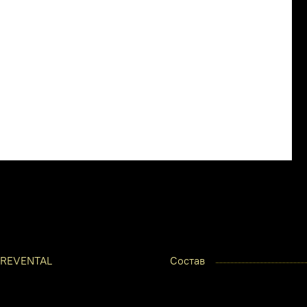
REVENTAL
Состав