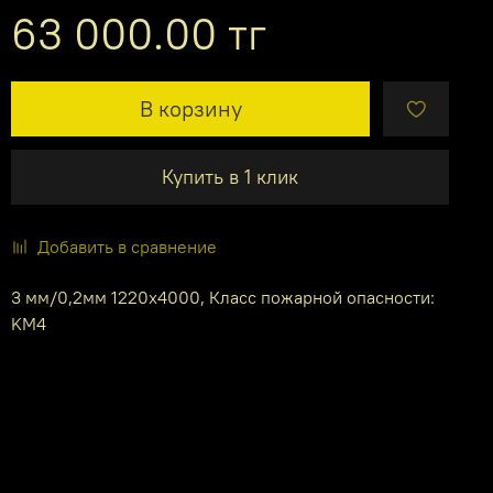
63 000.00 тг
В корзину
Купить в 1 клик
Добавить в сравнение
3 мм/0,2мм 1220х4000, Класс пожарной опасности:
KM4