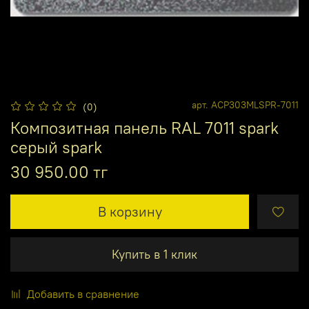
арт.
ACP303MLSPR-7011
(0)
Композитная панель RAL 7011 spark
серый spark
30 950.00 тг
В корзину
Купить в 1 клик
Добавить в сравнение