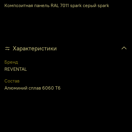
Композитная панель RAL 7011 spark серый spark
Характеристики
Бренд
REVENTAL
Состав
Алюминий сплав 6060 Т6