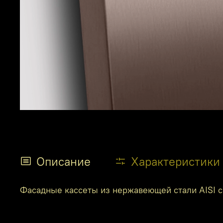
Описание
Характеристики
Фасадные кассеты из нержавеющей стали AISI с 