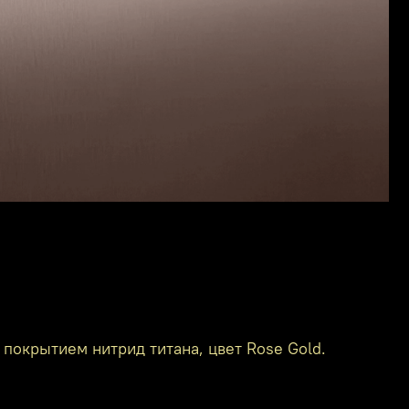
покрытием нитрид титана, цвет Rose Gold.