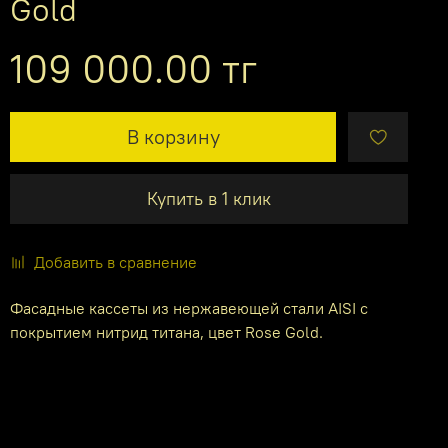
Gold
109 000.00 тг
В корзину
Купить в 1 клик
Добавить в сравнение
Фасадные кассеты из нержавеющей стали AISI с
покрытием нитрид титана, цвет Rose Gold.