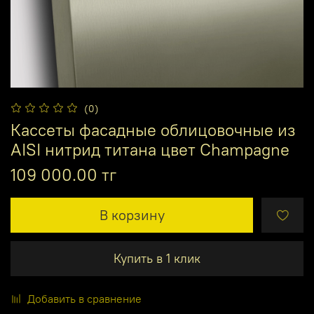
(0)
Кассеты фасадные облицовочные из
AISI нитрид титана цвет Champagne
109 000.00 тг
В корзину
Купить в 1 клик
Добавить в сравнение