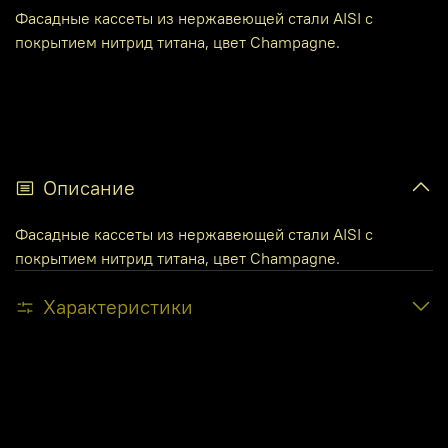
Фасадные кассеты из нержавеющей стали AISI с
покрытием нитрид титана, цвет Champagne.
Описание
Фасадные кассеты из нержавеющей стали AISI с
покрытием нитрид титана, цвет Champagne.
Характеристики