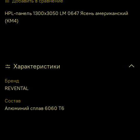
Добавить в сравнение
HPL-панель 1300х3050 LM 0647 Ясень американский
(КМ4)
Характеристики
Бренд
REVENTAL
Состав
Алюминий сплав 6060 Т6