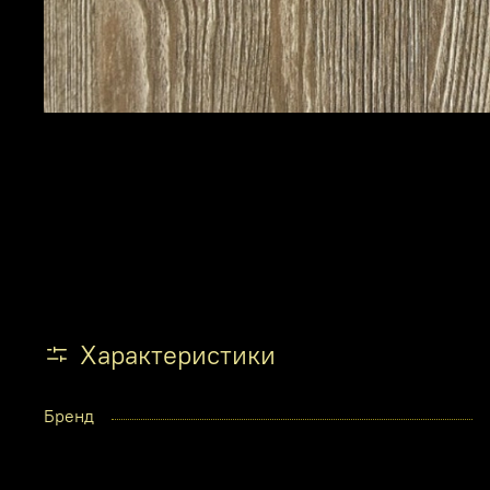
Характеристики
Бренд