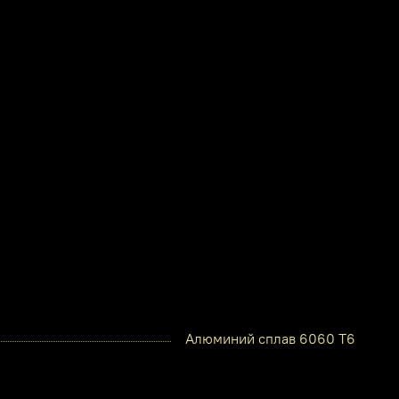
Алюминий сплав 6060 Т6