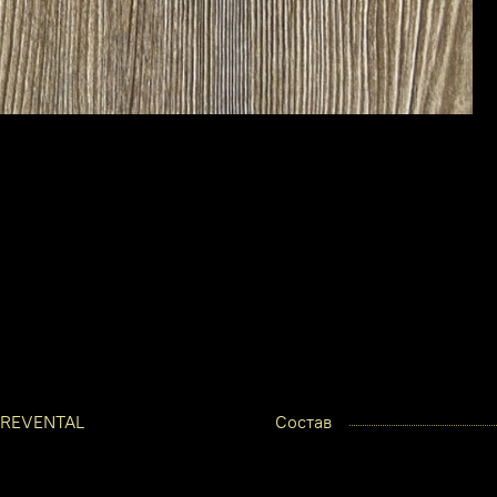
REVENTAL
Состав