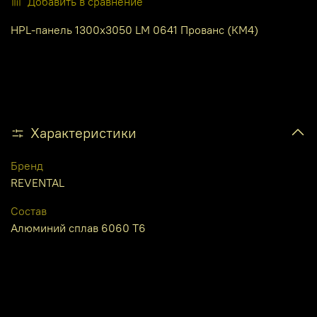
Добавить в сравнение
HPL-панель 1300х3050 LM 0641 Прованс (КМ4)
Характеристики
Бренд
REVENTAL
Состав
Алюминий сплав 6060 Т6